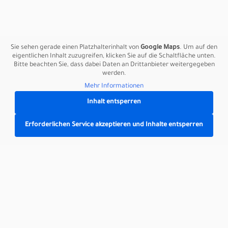
Termin buchen
Sie sehen gerade einen Platzhalterinhalt von
Google Maps
. Um auf den
eigentlichen Inhalt zuzugreifen, klicken Sie auf die Schaltfläche unten.
Bitte beachten Sie, dass dabei Daten an Drittanbieter weitergegeben
Hier kannst du dir bequem deinen persönlichen
werden.
Termin buchen.
Mehr Informationen
Inhalt entsperren
Zum Termin
Erforderlichen Service akzeptieren und Inhalte entsperren