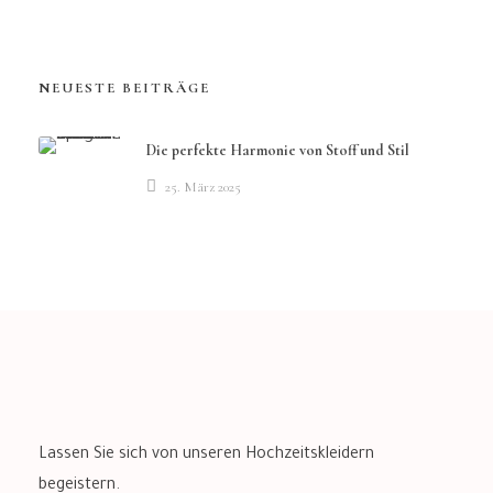
NEUESTE BEITRÄGE
Die perfekte Harmonie von Stoff und Stil
25. März 2025
Lassen Sie sich von unseren Hochzeitskleidern
begeistern.