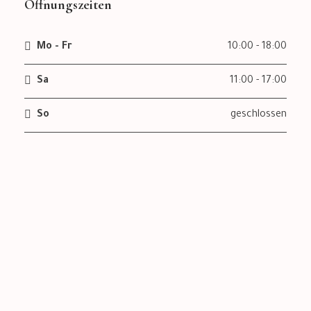
Öffnungszeiten
Mo - Fr
10:00 - 18:00
Sa
11:00 - 17:00
So
geschlossen