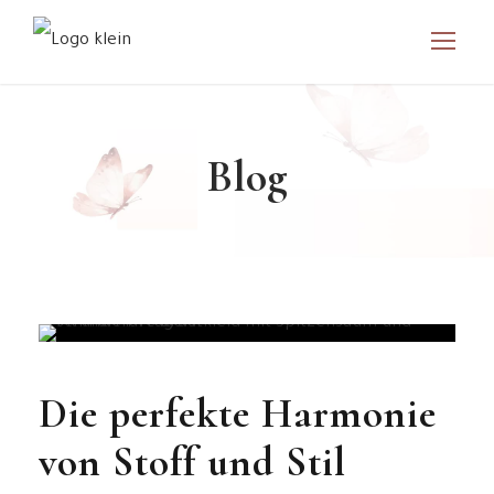
Blog
Die perfekte Harmonie
von Stoff und Stil