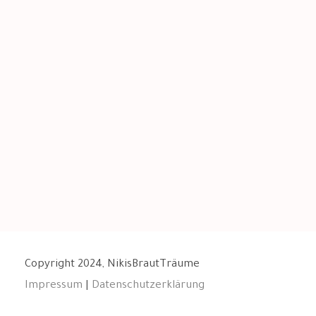
Copyright 2024, NikisBrautTräume
Impressum
|
Datenschutzerklärung