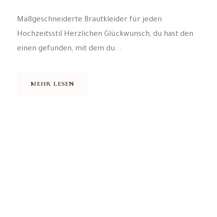
Maßgeschneiderte Brautkleider für jeden
Hochzeitsstil Herzlichen Glückwunsch, du hast den
einen gefunden, mit dem du...
MEHR LESEN