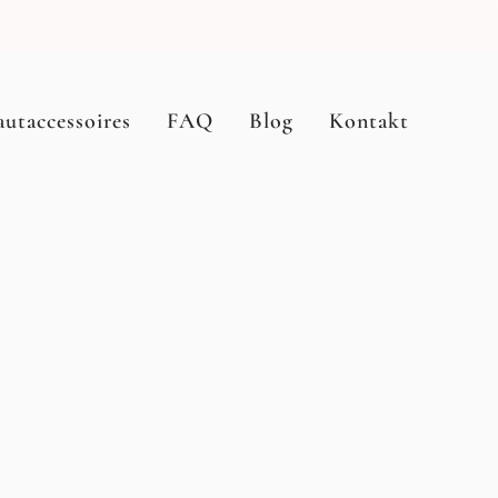
autaccessoires
FAQ
Blog
Kontakt
Stil